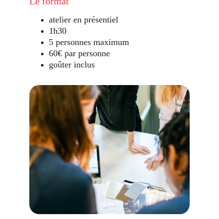
Le format
atelier en présentiel
1h30
5 personnes maximum
60€ par personne
goûter inclus