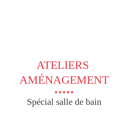
ATELIERS 
AMÉNAGEMENT
★★★★★
Spécial salle de bain