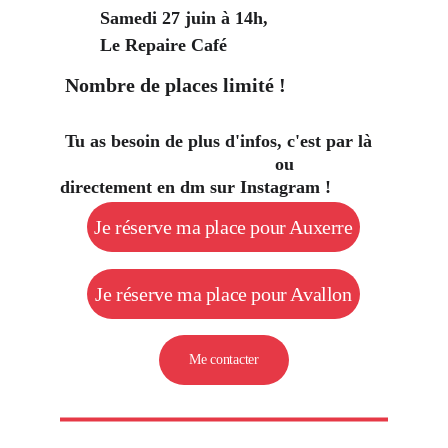
Samedi 27 juin à 14h, 
Le Repaire Café
 Nombre de places limité !
 Tu as besoin de plus d'infos, c'est par là   
                                           ou 
directement en dm sur Instagram ! 
Je réserve ma place pour Auxerre
Je réserve ma place pour Avallon
Me contacter