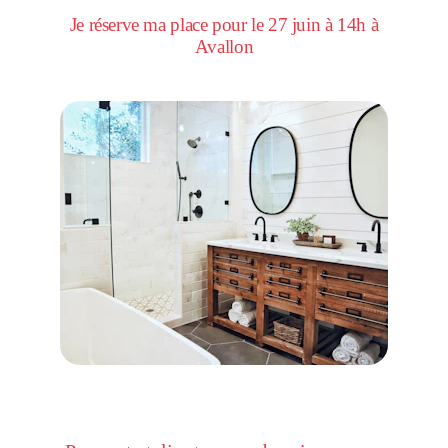
Je réserve ma place pour le 27 juin à 14h à
Avallon