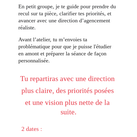
En petit groupe, je te guide pour prendre du 
recul sur ta pièce, clarifier tes priorités, et 
avancer avec une direction d’agencement 
réaliste.
Avant l’atelier, tu m’envoies ta 
problématique pour que je puisse l'étudier 
en amont et préparer la séance de façon 
personnalisée.
Tu repartiras avec une direction 
plus claire, des priorités posées 
et une vision plus nette de la 
suite.
  2 dates :