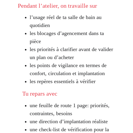
Pendant l’atelier, on travaille sur
l’usage réel de ta salle de bain au 
quotidien
les blocages d’agencement dans ta 
pièce
les priorités à clarifier avant de valider 
un plan ou d’acheter
les points de vigilance en termes de 
confort, circulation et implantation
les repères essentiels à vérifier
   Tu repars avec
une feuille de route 1 page: priorités, 
contraintes, besoins
une direction d’implantation réaliste
une check-list de vérification pour la 