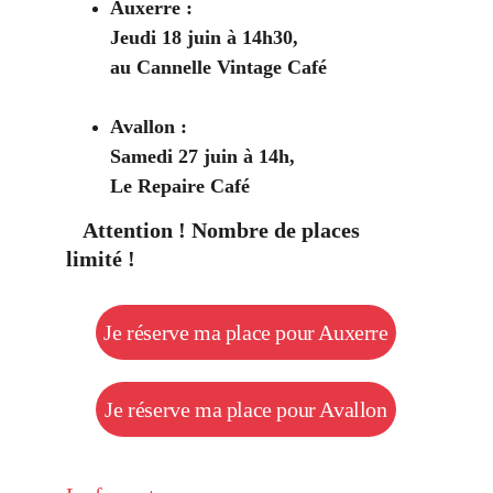
Auxerre : 
Jeudi 18 juin à 14h30, 
au Cannelle Vintage Café
Avallon : 
Samedi 27 juin à 14h, 
Le Repaire Café
   Attention ! Nombre de places 
limité !
Je réserve ma place pour Auxerre
Je réserve ma place pour Avallon