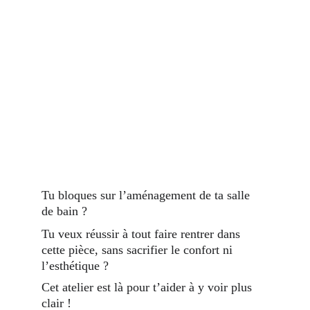
Tu bloques sur l’aménagement de ta salle 
de bain ?
Tu veux réussir à tout faire rentrer dans 
cette pièce, sans sacrifier le confort ni 
l’esthétique ?
Cet atelier est là pour t’aider à y voir plus 
clair !