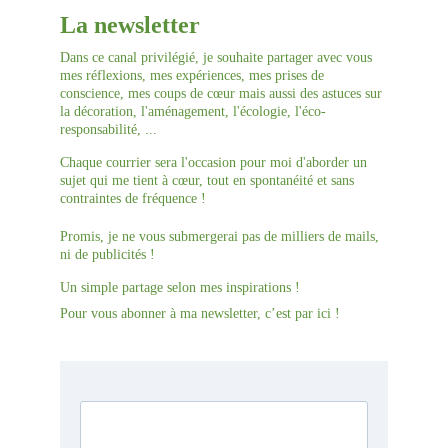
La newsletter
Dans ce canal privilégié, je souhaite partager avec vous 
mes réflexions, mes expériences, mes prises de 
conscience, mes coups de cœur mais aussi des astuces sur 
la décoration, l'aménagement, l'écologie, l'éco-
responsabilité, ... 
Chaque courrier sera l'occasion pour moi d'aborder un 
sujet qui me tient à cœur, tout en spontanéité et sans 
contraintes de fréquence !
Promis, je ne vous submergerai pas de milliers de mails, 
ni de publicités !
Un simple partage selon mes inspirations !
Pour vous abonner à ma newsletter, c’est par ici !