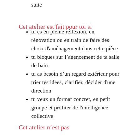
suite
Cet atelier est fait pour toi si
tu es en pleine réflexion, en 
rénovation ou en train de faire des 
choix d'aménagement dans cette pièce
tu bloques sur l’agencement de ta salle 
de bain
tu as besoin d’un regard extérieur pour 
trier tes idées, clarifier, décider d'une 
direction
tu veux un format concret, en petit 
groupe et profiter de l'intelligence 
collective
Cet atelier n’est pas 