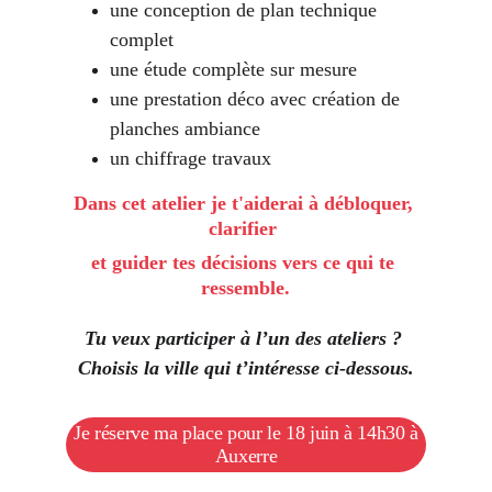
une conception de plan technique 
complet
une étude complète sur mesure
une prestation déco avec création de 
planches ambiance
un chiffrage travaux
Dans cet atelier je t'aiderai à débloquer, 
clarifier 
et guider tes décisions vers ce qui te 
ressemble.
Tu veux participer à l’un des ateliers ? 
Choisis la ville qui t’intéresse ci-dessous.
Je réserve ma place pour le 18 juin à 14h30 à
Auxerre