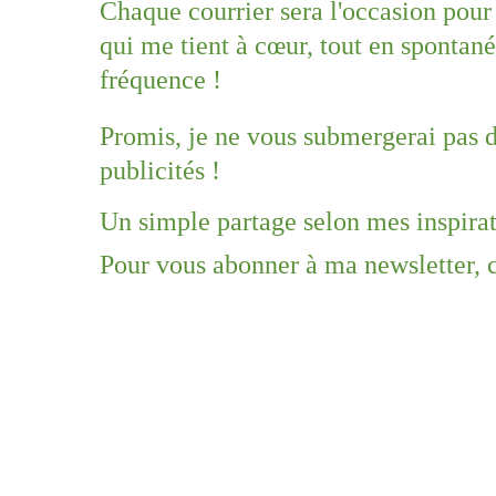
Chaque courrier sera l'occasion pour
qui me tient à cœur, tout en spontanéi
fréquence !
Promis, je ne vous submergerai pas de
publicités !
Un simple partage selon mes inspirat
Pour vous abonner à ma newsletter, c’