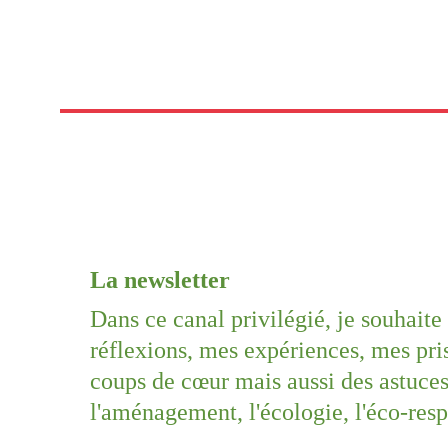
La newsletter
Dans ce canal privilégié, je souhait
réflexions, mes expériences, mes pri
coups de cœur mais aussi des astuces 
l'aménagement, l'écologie, l'éco-respo