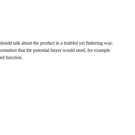
hould talk about the product in a truthful yet flattering way.
ormation that the potential buyer would need, for example
and function.