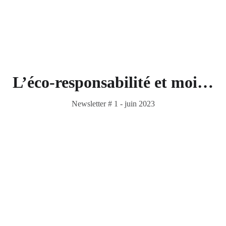
L’éco-responsabilité et moi…
Newsletter # 1 - juin 2023