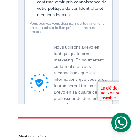
Mentions légales