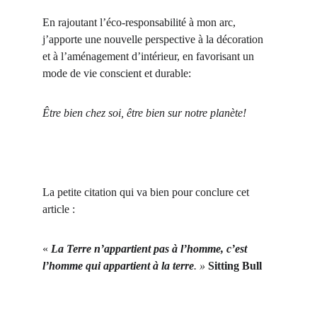
En rajoutant l’éco-responsabilité à mon arc, 
j’apporte une nouvelle perspective à la décoration 
et à l’aménagement d’intérieur, en favorisant un 
mode de vie conscient et durable:
Être bien chez soi, être bien sur notre planète!
La petite citation qui va bien pour conclure cet 
article :
« 
La Terre n’appartient pas à l’homme, c’est 
l’homme qui appartient à la terre
. »
Sitting Bull