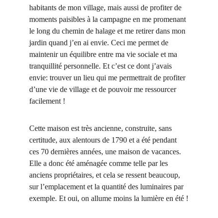
habitants de mon village, mais aussi de profiter de 
moments paisibles à la campagne en me promenant 
le long du chemin de halage et me retirer dans mon 
jardin quand j’en ai envie. Ceci me permet de 
maintenir un équilibre entre ma vie sociale et ma 
tranquillité personnelle. Et c’est ce dont j’avais 
envie: trouver un lieu qui me permettrait de profiter 
d’une vie de village et de pouvoir me ressourcer 
facilement !
Cette maison est très ancienne, construite, sans 
certitude, aux alentours de 1790 et a été pendant 
ces 70 dernières années, une maison de vacances. 
Elle a donc été aménagée comme telle par les 
anciens propriétaires, et cela se ressent beaucoup, 
sur l’emplacement et la quantité des luminaires par 
exemple. Et oui, on allume moins la lumière en été !