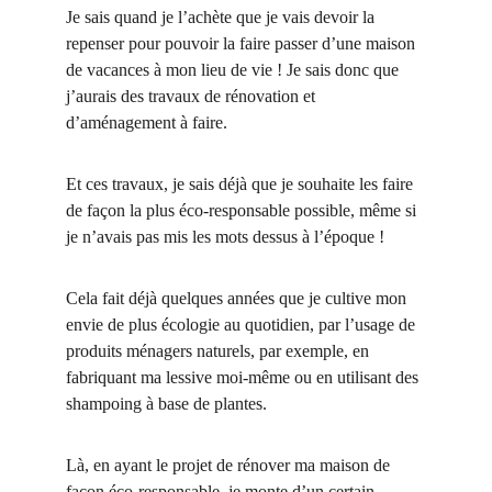
Je sais quand je l’achète que je vais devoir la 
repenser pour pouvoir la faire passer d’une maison 
de vacances à mon lieu de vie ! Je sais donc que 
j’aurais des travaux de rénovation et 
d’aménagement à faire.
Et ces travaux, je sais déjà que je souhaite les faire 
de façon la plus éco-responsable possible, même si 
je n’avais pas mis les mots dessus à l’époque !
Cela fait déjà quelques années que je cultive mon 
envie de plus écologie au quotidien, par l’usage de 
produits ménagers naturels, par exemple, en 
fabriquant ma lessive moi-même ou en utilisant des 
shampoing à base de plantes.
Là, en ayant le projet de rénover ma maison de 
façon éco-responsable, je monte d’un certain 