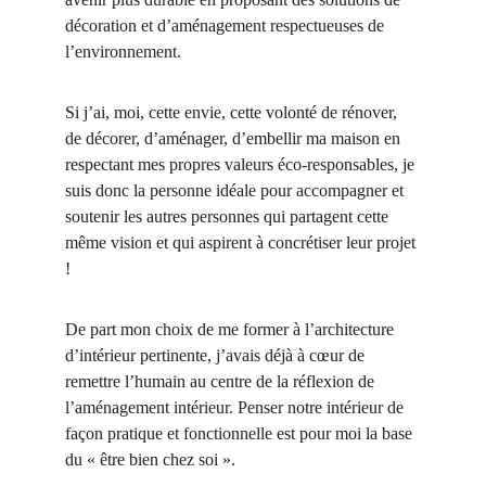
décoration et d’aménagement respectueuses de 
l’environnement.
Si j’ai, moi, cette envie, cette volonté de rénover, 
de décorer, d’aménager, d’embellir ma maison en 
respectant mes propres valeurs éco-responsables, je 
suis donc la personne idéale pour accompagner et 
soutenir les autres personnes qui partagent cette 
même vision et qui aspirent à concrétiser leur projet 
!
De part mon choix de me former à l’architecture 
d’intérieur pertinente, j’avais déjà à cœur de 
remettre l’humain au centre de la réflexion de 
l’aménagement intérieur. Penser notre intérieur de 
façon pratique et fonctionnelle est pour moi la base 
du « être bien chez soi ».