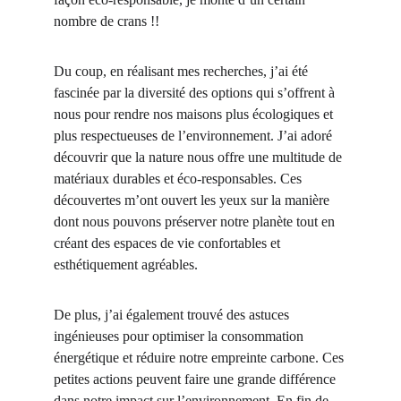
nombre de crans !!
Du coup, en réalisant mes recherches, j’ai été 
fascinée par la diversité des options qui s’offrent à 
nous pour rendre nos maisons plus écologiques et 
plus respectueuses de l’environnement. J’ai adoré 
découvrir que la nature nous offre une multitude de 
matériaux durables et éco-responsables. Ces 
découvertes m’ont ouvert les yeux sur la manière 
dont nous pouvons préserver notre planète tout en 
créant des espaces de vie confortables et 
esthétiquement agréables.
De plus, j’ai également trouvé des astuces 
ingénieuses pour optimiser la consommation 
énergétique et réduire notre empreinte carbone. Ces 
petites actions peuvent faire une grande différence 
dans notre impact sur l’environnement. En fin de 