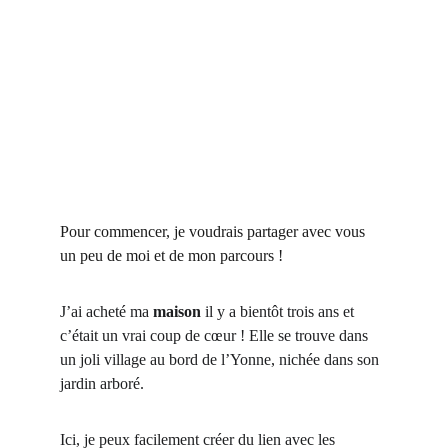
Pour commencer, je voudrais partager avec vous 
un peu de moi et de mon parcours !
J’ai acheté ma 
maison
 il y a bientôt trois ans et 
c’était un vrai coup de cœur ! Elle se trouve dans 
un joli village au bord de l’Yonne, nichée dans son 
jardin arboré.
Ici, je peux facilement créer du lien avec les 