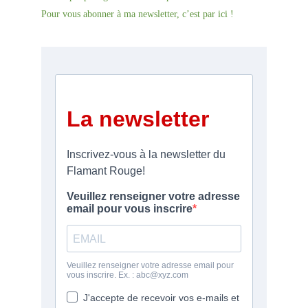
Pour vous abonner à ma newsletter, c’est par ici !