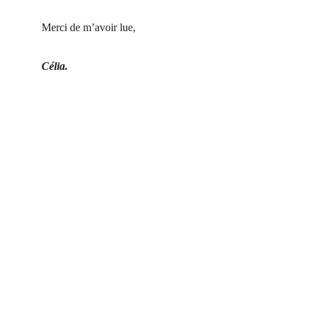
Merci de m’avoir lue,
Célia.