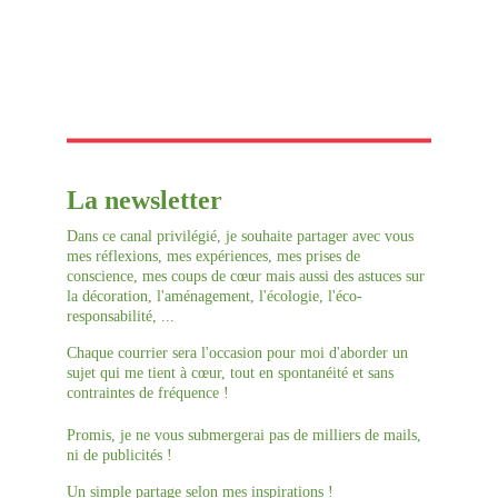
La newsletter
Dans ce canal privilégié, je souhaite partager avec vous 
mes réflexions, mes expériences, mes prises de 
conscience, mes coups de cœur mais aussi des astuces sur 
la décoration, l'aménagement, l'écologie, l'éco-
responsabilité, ... 
Chaque courrier sera l'occasion pour moi d'aborder un 
sujet qui me tient à cœur, tout en spontanéité et sans 
contraintes de fréquence !
Promis, je ne vous submergerai pas de milliers de mails, 
ni de publicités !
Un simple partage selon mes inspirations !