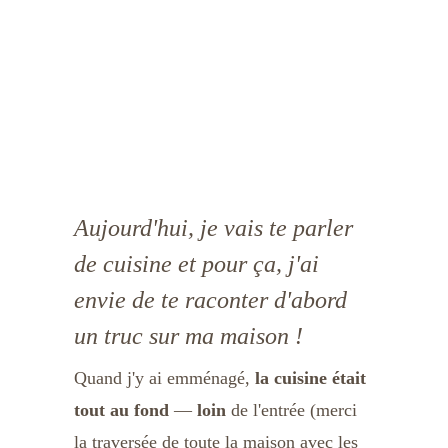
Aujourd'hui, je vais te parler 
de cuisine et pour ça, j'ai 
envie de te raconter d'abord 
un truc sur ma maison !
Quand j'y ai emménagé, 
la cuisine était 
tout au fond
 — 
loin 
de l'entrée (merci 
la traversée de toute la maison avec les 