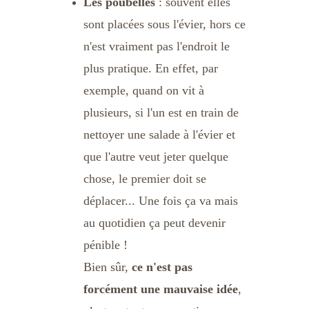
Les poubelles
 : souvent elles 
sont placées sous l'évier, hors ce 
n'est vraiment pas l'endroit le 
plus pratique. En effet, par 
exemple, quand on vit à 
plusieurs, si l'un est en train de 
nettoyer une salade à l'évier et 
que l'autre veut jeter quelque 
chose, le premier doit se 
déplacer... Une fois ça va mais 
au quotidien ça peut devenir 
pénible !
Bien sûr, 
ce n'est pas 
forcément une mauvaise idée
, 