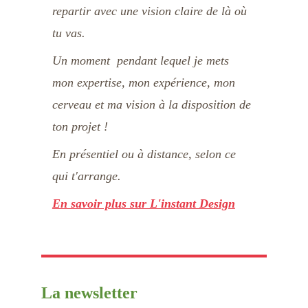
repartir avec une vision claire de là où 
tu vas. 
Un moment  pendant lequel je mets 
mon expertise, mon expérience, mon 
cerveau et ma vision à la disposition de 
ton projet !
En présentiel ou à distance, selon ce 
qui t'arrange. 
En savoir plus sur L'instant Design
La newsletter