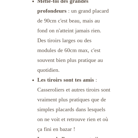
Méfie-toi des grandes 
profondeurs
 : un grand placard 
de 90cm c'est beau, mais au 
fond on n'atteint jamais rien. 
Des tiroirs larges ou des 
modules de 60cm max, c'est 
souvent bien plus pratique au 
quotidien.
Les tiroirs sont tes amis
 : 
Casseroliers et autres tiroirs sont 
vraiment plus pratiques que de 
simples placards dans lesquels 
on ne voit et retrouve rien et où 
ça fini en bazar !