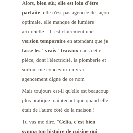
Alors, 
bien sûr, elle est loin d'être 
parfaite
, elle n'est pas agencée de façon 
optimale, elle manque de lumière 
artificielle... C'est clairement une 
version temporaire
 en attendant que 
je 
fasse les "vrais" travaux
 dans cette 
pièce, dont l'électricité, la plomberie et 
surtout me concevoir un vrai 
agencement digne de ce nom !
Mais toujours est-il qu'elle est beaucoup 
plus pratique maintenant que quand elle 
était de l'autre côté de la maison !
Tu vas me dire, "
Célia, c'est bien 
sympa ton histoire de cuisine qui 