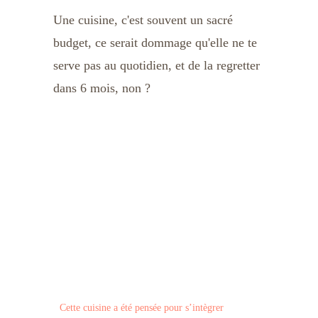
Une cuisine, c'est souvent un sacré 
budget, ce serait dommage qu'elle ne te 
serve pas au quotidien, et de la regretter 
dans 6 mois, non ?
Cette cuisine a été pensée pour s’intègrer 