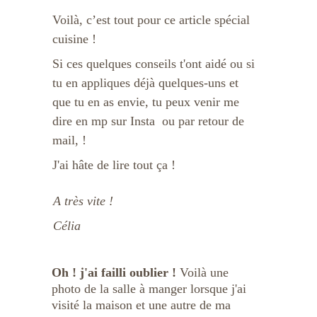
Voilà, c’est tout pour ce article spécial 
cuisine !
Si ces quelques conseils t'ont aidé ou si 
tu en appliques déjà quelques-uns et 
que tu en as envie, tu peux venir me 
dire en mp sur Insta  ou par retour de 
mail, !
J'ai hâte de lire tout ça !
A très vite !
Célia 
Oh ! j'ai failli oublier ! 
Voilà une 
photo de la salle à manger lorsque j'ai 
visité la maison et une autre de ma 