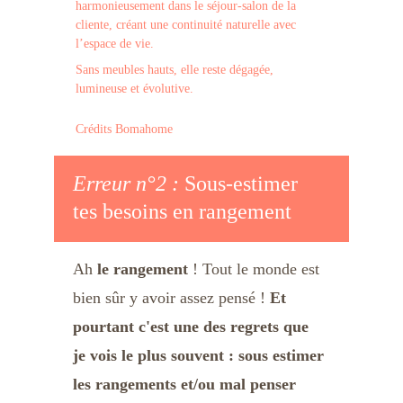
harmonieusement dans le séjour-salon de la 
cliente, créant une continuité naturelle avec 
l’espace de vie. 
Sans meubles hauts, elle reste dégagée, 
lumineuse et évolutive. 
Crédits Bomahome
Erreur n°2 : 
Sous-estimer  
tes besoins en rangement
Ah 
le rangement 
! Tout le monde est 
bien sûr y avoir assez pensé ! 
Et 
pourtant c'est une des regrets que 
je vois le plus souvent : sous estimer 
les rangements et/ou mal penser 