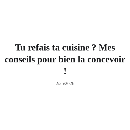
Tu refais ta cuisine ? Mes
conseils pour bien la concevoir
!
2/25/2026