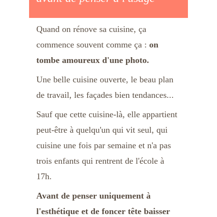
Quand on rénove sa cuisine, ça 
commence souvent comme ça : 
on 
tombe amoureux d'une photo.
Une belle cuisine ouverte, le beau plan 
de travail, les façades bien tendances... 
Sauf que cette cuisine-là, elle appartient 
peut-être à quelqu'un qui vit seul, qui 
cuisine une fois par semaine et n'a pas 
trois enfants qui rentrent de l'école à 
17h.
Avant de penser uniquement à 
l'esthétique et de foncer tête baisser 