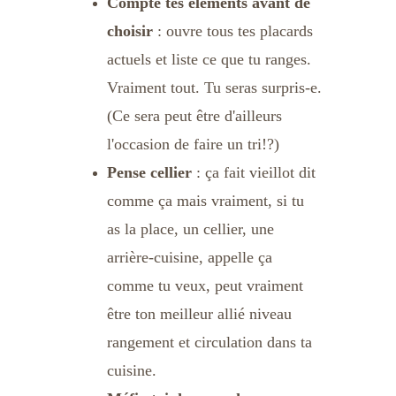
Compte tes éléments avant de 
choisir
 : ouvre tous tes placards 
actuels et liste ce que tu ranges. 
Vraiment tout. Tu seras surpris-e.
(Ce sera peut être d'ailleurs 
l'occasion de faire un tri!?)
Pense cellier
 : ça fait vieillot dit 
comme ça mais vraiment, si tu 
as la place, un cellier, une 
arrière-cuisine, appelle ça 
comme tu veux, peut vraiment 
être ton meilleur allié niveau 
rangement et circulation dans ta 
cuisine.