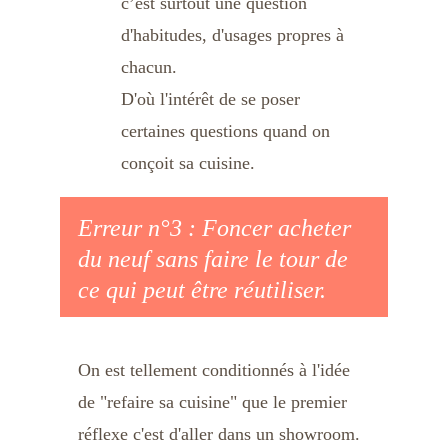
c’est surtout une question 
d'habitudes, d'usages propres à 
chacun. 
D'où l'intérêt de se poser 
certaines questions quand on 
conçoit sa cuisine.
Erreur n°3 : Foncer acheter 
du neuf sans faire le tour de 
ce qui peut être réutiliser.
On est tellement conditionnés à l'idée 
de "refaire sa cuisine" que le premier 
réflexe c'est d'aller dans un showroom. 