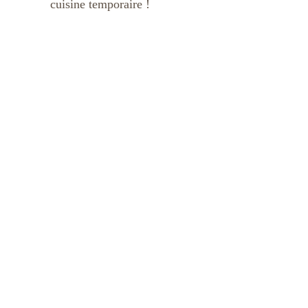
cuisine temporaire !