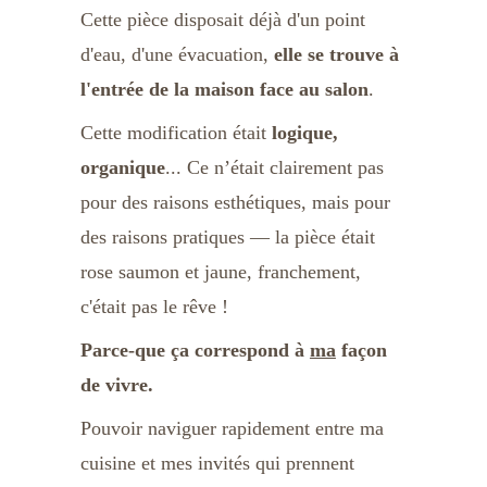
Cette pièce disposait déjà d'un point 
d'eau, d'une évacuation, 
elle se trouve à 
l'entrée de la maison face au salon
.
Cette modification était 
logique, 
organique
... Ce n’était clairement pas 
pour des raisons esthétiques, mais pour 
des raisons pratiques — la pièce était 
rose saumon et jaune, franchement, 
c'était pas le rêve ! 
Parce-que ça correspond à 
ma
 façon 
de vivre.
Pouvoir naviguer rapidement entre ma 
cuisine et mes invités qui prennent 