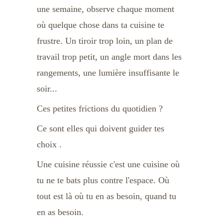
une semaine, observe chaque moment 
où quelque chose dans ta cuisine te 
frustre. Un tiroir trop loin, un plan de 
travail trop petit, un angle mort dans les 
rangements, une lumière insuffisante le 
soir... 
Ces petites frictions du quotidien ? 
Ce sont elles qui doivent guider tes 
choix .
Une cuisine réussie c'est une cuisine où 
tu ne te bats plus contre l'espace. Où 
tout est là où tu en as besoin, quand tu 
en as besoin.