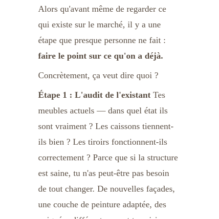
Alors qu'avant même de regarder ce 
qui existe sur le marché, il y a une 
étape que presque personne ne fait : 
faire le point sur ce qu'on a déjà.
Concrètement, ça veut dire quoi ?
Étape 1 : L'audit de l'existant
 Tes 
meubles actuels — dans quel état ils 
sont vraiment ? Les caissons tiennent-
ils bien ? Les tiroirs fonctionnent-ils 
correctement ? Parce que si la structure 
est saine, tu n'as peut-être pas besoin 
de tout changer. De nouvelles façades, 
une couche de peinture adaptée, des 