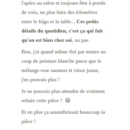
l'apéro au salon et toujours être à portée 
de voix, ne plus faire des 
kilomètres
entre le frigo et la table... 
Ces petits 
détails du quotidien, c'est ça qui fait 
qu'on est bien chez soi
, ou pas.
Bon, j'ai quand même fini par mettre un 
coup de peinture blanche parce que le 
mélange rose saumon et vieux jaune, 
j'en pouvais plus ! 
Je ne pouvais plus attendre de vraiment 
refaire cette pièce !  😄 
Et en plus ça assombrissait beaucoup la 
pièce !