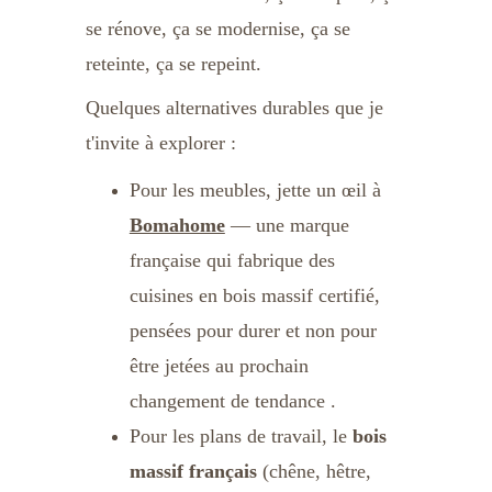
se rénove, ça se modernise, ça se 
reteinte, ça se repeint.
Quelques alternatives durables que je 
t'invite à explorer :
Pour les meubles, jette un œil à 
Bomahome
 — une marque 
française qui fabrique des 
cuisines en bois massif certifié, 
pensées pour durer et non pour 
être jetées au prochain 
changement de tendance .
Pour les plans de travail, le 
bois 
massif français
 (chêne, hêtre, 