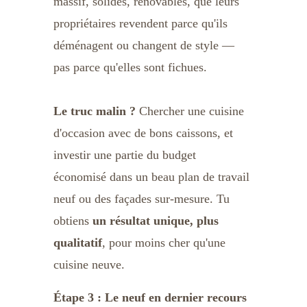
massif, solides, rénovables, que leurs 
propriétaires revendent parce qu'ils 
déménagent ou changent de style — 
pas parce qu'elles sont fichues.
Le truc malin ?
 Chercher une cuisine 
d'occasion avec de bons caissons, et 
investir une partie du budget 
économisé dans un beau plan de travail 
neuf ou des façades sur-mesure. Tu 
obtiens 
un résultat unique, plus 
qualitatif
, pour moins cher qu'une 
cuisine neuve.
Étape 3 : Le neuf en dernier recours 