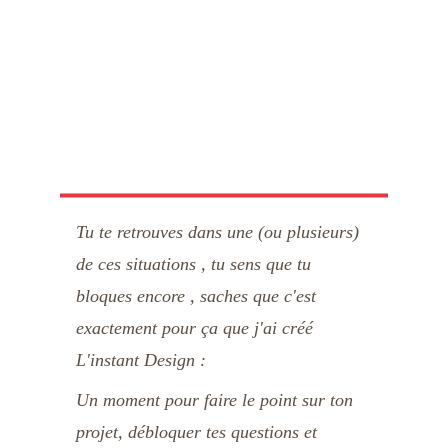
Tu te retrouves dans une (ou plusieurs) 
de ces situations , tu sens que tu 
bloques encore , saches que c'est 
exactement pour ça que j'ai créé 
L'instant Design : 
Un moment pour faire le point sur ton 
projet, débloquer tes questions et 