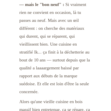
— mais le "bon neuf" :
 Si vraiment 
rien ne convient en occasion, là tu 
passes au neuf. Mais avec un œil 
différent : on cherche des matériaux 
qui durent, qui se réparent, qui 
vieillissent bien. Une cuisine en 
stratifié Ik... ça finit à la déchetterie au 
bout de 10 ans — surtout depuis que la 
qualité a laaaargement baissé par 
rapport aux débuts de la marque 
suédoise. Et elle est loin d'être la seule 
concernée. 
Alors qu'une vieille cuisine en bois 
massif bien entretenue, ça se répare, ça 