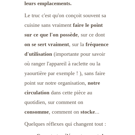
leurs emplacements.
Le truc c'est qu'on conçoit souvent sa 
cuisine sans vraiment 
faire le point 
sur ce que l'on possède
, sur ce dont 
on se sert vraiment
, sur la 
fréquence 
d'utilisation 
(importante pour savoir 
où ranger l'appareil à raclette ou la 
yaourtière par exemple ! ), sans faire 
point sur notre organisation, 
notre 
circulation
 dans cette pièce au 
quotidien, sur comment on 
consomme
, comment on 
stocke
...
Quelques réflexes qui changent tout :