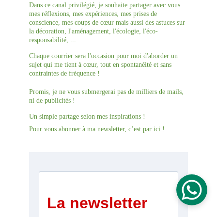
Dans ce canal privilégié, je souhaite partager avec vous 
mes réflexions, mes expériences, mes prises de 
conscience, mes coups de cœur mais aussi des astuces sur 
la décoration, l'aménagement, l'écologie, l'éco-
responsabilité, ... 
Chaque courrier sera l'occasion pour moi d'aborder un 
sujet qui me tient à cœur, tout en spontanéité et sans 
contraintes de fréquence !
Promis, je ne vous submergerai pas de milliers de mails, 
ni de publicités !
Un simple partage selon mes inspirations !
Pour vous abonner à ma newsletter, c’est par ici !