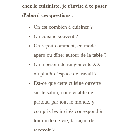
chez le cuisiniste, je t'invite à te poser 
d'abord ces questions :
On est combien à cuisiner ? 
On cuisine souvent ? 
On reçoit comment, en mode 
apéro ou dîner autour de la table ? 
On a besoin de rangements XXL 
ou plutôt d'espace de travail ?
Est-ce que cette cuisine ouverte 
sur le salon, donc visible de 
partout, par tout le monde, y 
compris les invités correspond à 
ton mode de vie, ta façon de 
recevoir ?